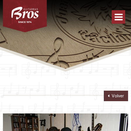
Volver