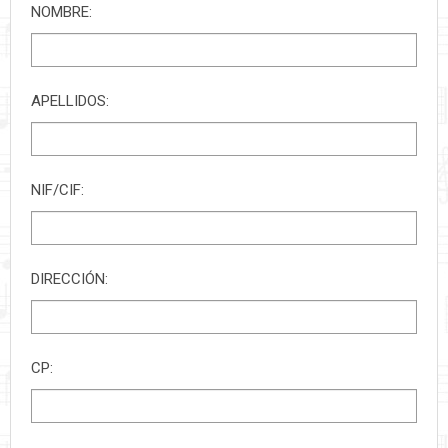
NOMBRE:
APELLIDOS:
NIF/CIF:
DIRECCIÓN:
CP: