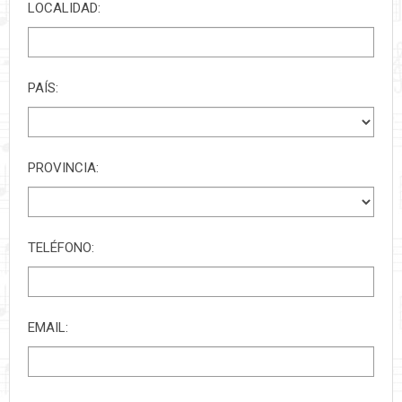
LOCALIDAD:
PAÍS:
PROVINCIA:
TELÉFONO:
EMAIL: