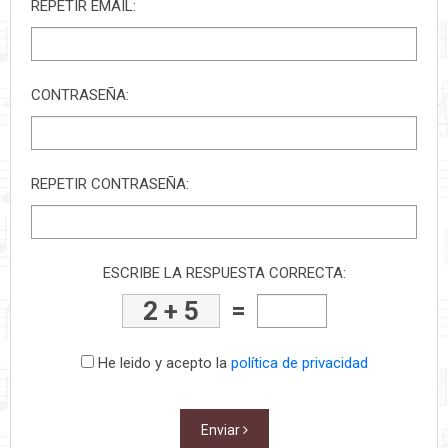
REPETIR EMAIL:
CONTRASEÑA:
REPETIR CONTRASEÑA:
ESCRIBE LA RESPUESTA CORRECTA:
=
2 + 5
He leido y acepto la
política de privacidad
Enviar