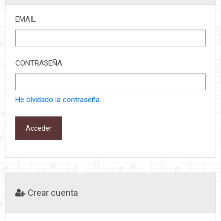
EMAIL
CONTRASEÑA
He olvidado la contraseña
Acceder
Crear cuenta